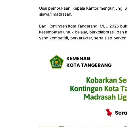
Usai pembukaan, Kepala Kantor mengunjungi 
siswa/i madrasah.
Bagi Kontingen Kota Tangerang, MLC 2026 buka
kesempatan untuk belajar, berkolaborasi, da
yang kompetitif, berkarakter, serta siap berko