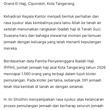
Grand El Hajj, Cipondoh, Kota Tangerang.
Kehadiran Kepala Kantor menjadi bentuk perhatian dan
rasa syukur atas kembalinya para tamu Allah ke tanah air
setelah menunaikan rangkaian ibadah haji di Tanah Suci.
Suasana haru dan bahagia mewarnai momen pertemuan
jemaah dengan keluarga yang telah menanti kepulangan
mereka.
Berdasarkan data Panitia Penyelenggara Ibadah Haji
(PPIH), jumlah jemaah haji asal Kota Tangerang tahun 2026
mencapai 1.560 orang yang terbagi dalam tujuh kloter
pemulangan. Pada kloter pertama, sebanyak 391 jemaah
telah tiba kembali di tanah air dengan selamat.
H. Iin Sholihin menyampaikan rasa syukur atas kelancaran
proses pemulangan jemaah dan berharap seluruh jemaah