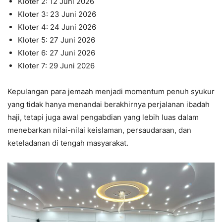
Kloter 2: 12 Juni 2026
Kloter 3: 23 Juni 2026
Kloter 4: 24 Juni 2026
Kloter 5: 27 Juni 2026
Kloter 6: 27 Juni 2026
Kloter 7: 29 Juni 2026
Kepulangan para jemaah menjadi momentum penuh syukur
yang tidak hanya menandai berakhirnya perjalanan ibadah
haji, tetapi juga awal pengabdian yang lebih luas dalam
menebarkan nilai-nilai keislaman, persaudaraan, dan
keteladanan di tengah masyarakat.