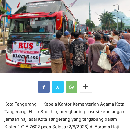
Kota Tangerang — Kepala Kantor Kementerian Agama Kota
Tangerang, H. Iin Sholihin, menghadiri prosesi kepulangan
jemaah haji asal Kota Tangerang yang tergabung dalam
Kloter 1 GIA 7602 pada Selasa (2/6/2026) di Asrama Haji