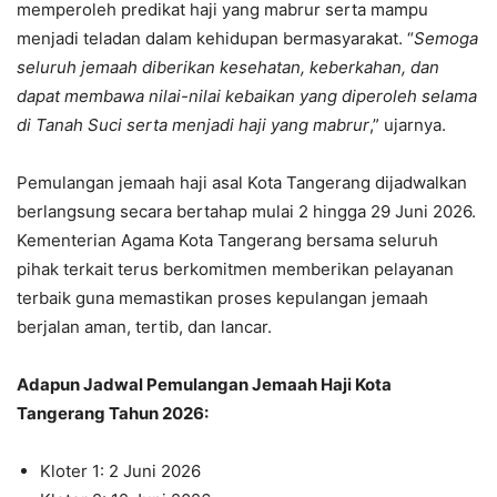
memperoleh predikat haji yang mabrur serta mampu
menjadi teladan dalam kehidupan bermasyarakat. “
Semoga
seluruh jemaah diberikan kesehatan, keberkahan, dan
dapat membawa nilai-nilai kebaikan yang diperoleh selama
di Tanah Suci serta menjadi haji yang mabrur
,” ujarnya.
Pemulangan jemaah haji asal Kota Tangerang dijadwalkan
berlangsung secara bertahap mulai 2 hingga 29 Juni 2026.
Kementerian Agama Kota Tangerang bersama seluruh
pihak terkait terus berkomitmen memberikan pelayanan
terbaik guna memastikan proses kepulangan jemaah
berjalan aman, tertib, dan lancar.
Adapun Jadwal Pemulangan Jemaah Haji Kota
Tangerang Tahun 2026:
Kloter 1: 2 Juni 2026