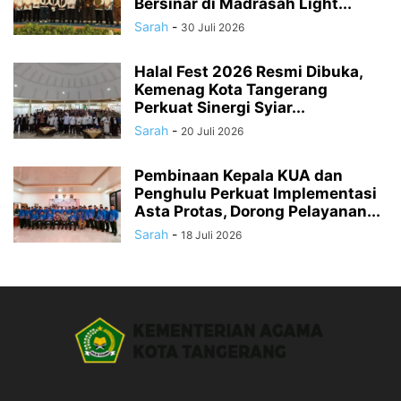
Bersinar di Madrasah Light...
Sarah
-
30 Juli 2026
Halal Fest 2026 Resmi Dibuka,
Kemenag Kota Tangerang
Perkuat Sinergi Syiar...
Sarah
-
20 Juli 2026
Pembinaan Kepala KUA dan
Penghulu Perkuat Implementasi
Asta Protas, Dorong Pelayanan...
Sarah
-
18 Juli 2026