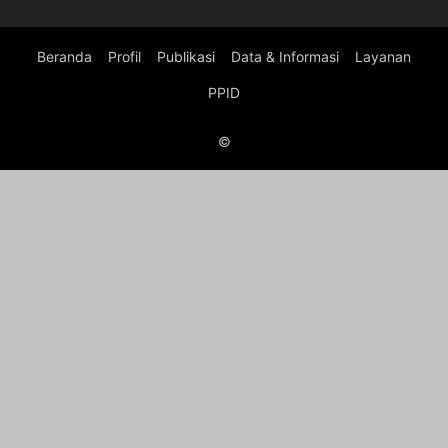
Beranda
Profil
Publikasi
Data & Informasi
Layanan
PPID
©