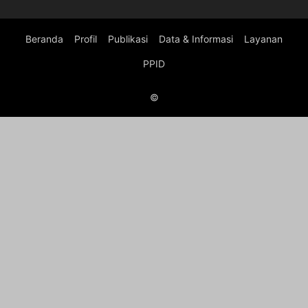
Beranda
Profil
Publikasi
Data & Informasi
Layanan
PPID
©