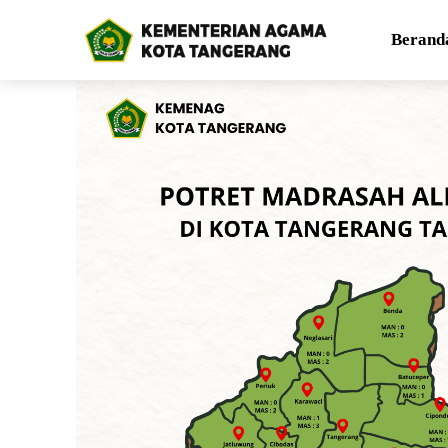
Berand