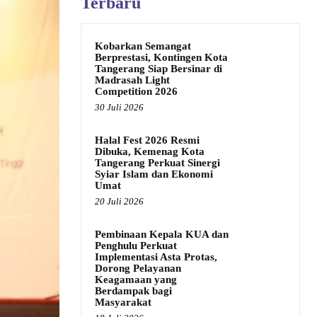
Terbaru
Kobarkan Semangat
Berprestasi, Kontingen Kota
Tangerang Siap Bersinar di
Madrasah Light
Competition 2026
30 Juli 2026
Halal Fest 2026 Resmi
Dibuka, Kemenag Kota
Tangerang Perkuat Sinergi
Syiar Islam dan Ekonomi
Umat
20 Juli 2026
Pembinaan Kepala KUA dan
Penghulu Perkuat
Implementasi Asta Protas,
Dorong Pelayanan
Keagamaan yang
Berdampak bagi
Masyarakat