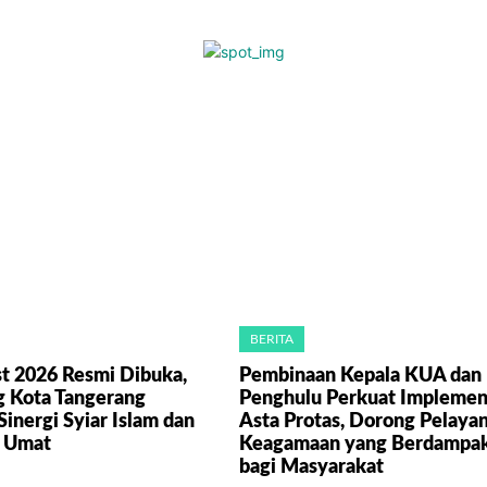
BERITA
st 2026 Resmi Dibuka,
Pembinaan Kepala KUA dan
 Kota Tangerang
Penghulu Perkuat Implemen
Sinergi Syiar Islam dan
Asta Protas, Dorong Pelaya
 Umat
Keagamaan yang Berdampa
bagi Masyarakat