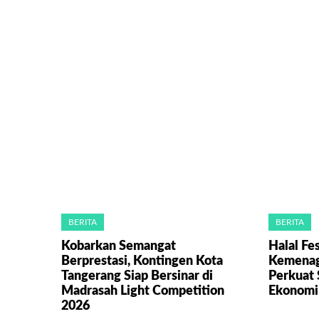
BERITA
BERITA
Kobarkan Semangat
Halal Fe
Berprestasi, Kontingen Kota
Kemenag
Tangerang Siap Bersinar di
Perkuat 
Madrasah Light Competition
Ekonomi
2026