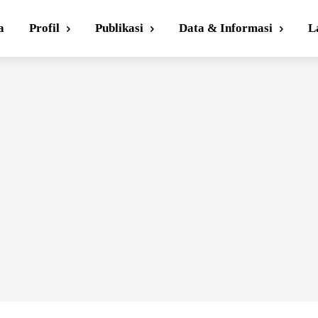
a
Profil
Publikasi
Data & Informasi
L