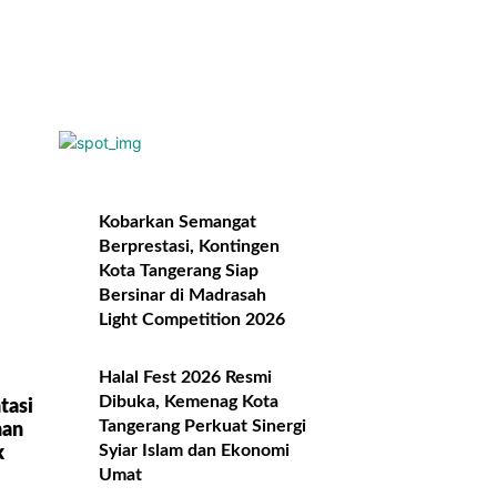
Kobarkan Semangat
Berprestasi, Kontingen
Kota Tangerang Siap
Bersinar di Madrasah
Light Competition 2026
Halal Fest 2026 Resmi
Dibuka, Kemenag Kota
tasi
Tangerang Perkuat Sinergi
nan
Syiar Islam dan Ekonomi
k
Umat