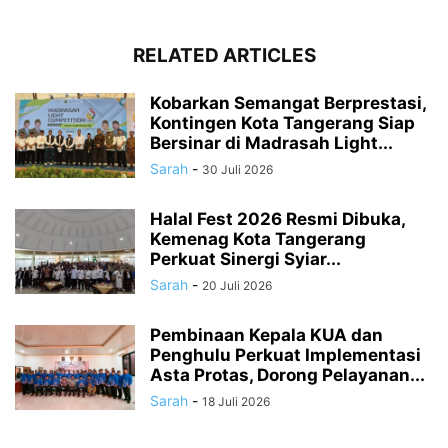
RELATED ARTICLES
Kobarkan Semangat Berprestasi,
Kontingen Kota Tangerang Siap
Bersinar di Madrasah Light...
Sarah
-
30 Juli 2026
Halal Fest 2026 Resmi Dibuka,
Kemenag Kota Tangerang
Perkuat Sinergi Syiar...
Sarah
-
20 Juli 2026
Pembinaan Kepala KUA dan
Penghulu Perkuat Implementasi
Asta Protas, Dorong Pelayanan...
Sarah
-
18 Juli 2026