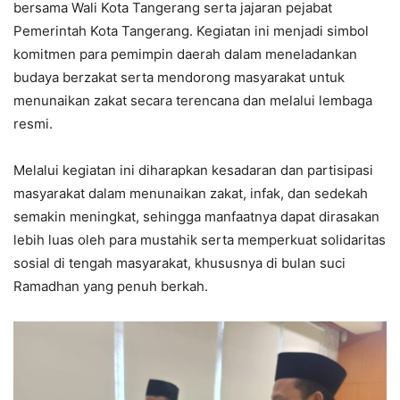
bersama Wali Kota Tangerang serta jajaran pejabat
Pemerintah Kota Tangerang. Kegiatan ini menjadi simbol
komitmen para pemimpin daerah dalam meneladankan
budaya berzakat serta mendorong masyarakat untuk
menunaikan zakat secara terencana dan melalui lembaga
resmi.
Melalui kegiatan ini diharapkan kesadaran dan partisipasi
masyarakat dalam menunaikan zakat, infak, dan sedekah
semakin meningkat, sehingga manfaatnya dapat dirasakan
lebih luas oleh para mustahik serta memperkuat solidaritas
sosial di tengah masyarakat, khususnya di bulan suci
Ramadhan yang penuh berkah.