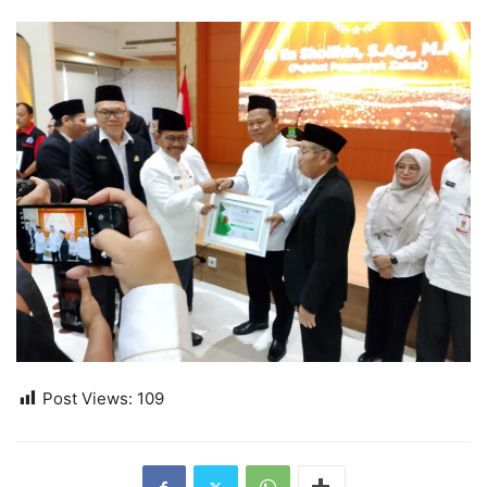
Post Views:
109