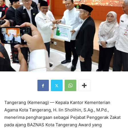
Tangerang (Kemenag) — Kepala Kantor Kementerian
Agama Kota Tangerang, H. Iin Sholihin, S.Ag., M.Pd.,
menerima penghargaan sebagai Pejabat Penggerak Zakat
pada ajang BAZNAS Kota Tangerang Award yang