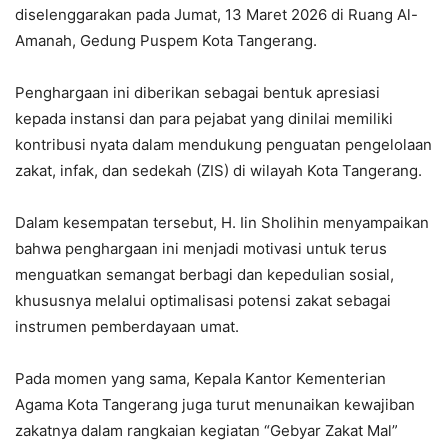
diselenggarakan pada Jumat, 13 Maret 2026 di Ruang Al-
Amanah, Gedung Puspem Kota Tangerang.
Penghargaan ini diberikan sebagai bentuk apresiasi
kepada instansi dan para pejabat yang dinilai memiliki
kontribusi nyata dalam mendukung penguatan pengelolaan
zakat, infak, dan sedekah (ZIS) di wilayah Kota Tangerang.
Dalam kesempatan tersebut, H. Iin Sholihin menyampaikan
bahwa penghargaan ini menjadi motivasi untuk terus
menguatkan semangat berbagi dan kepedulian sosial,
khususnya melalui optimalisasi potensi zakat sebagai
instrumen pemberdayaan umat.
Pada momen yang sama, Kepala Kantor Kementerian
Agama Kota Tangerang juga turut menunaikan kewajiban
zakatnya dalam rangkaian kegiatan “Gebyar Zakat Mal”