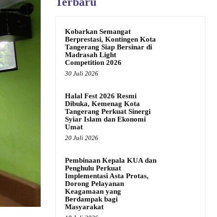
Terbaru
Kobarkan Semangat
Berprestasi, Kontingen Kota
Tangerang Siap Bersinar di
Madrasah Light
Competition 2026
30 Juli 2026
Halal Fest 2026 Resmi
Dibuka, Kemenag Kota
Tangerang Perkuat Sinergi
Syiar Islam dan Ekonomi
Umat
20 Juli 2026
Pembinaan Kepala KUA dan
Penghulu Perkuat
Implementasi Asta Protas,
Dorong Pelayanan
Keagamaan yang
Berdampak bagi
Masyarakat