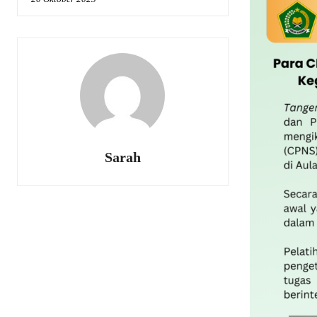
Sarah