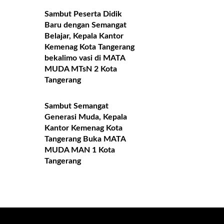
Sambut Peserta Didik
Baru dengan Semangat
Belajar, Kepala Kantor
Kemenag Kota Tangerang
bekalimo vasi di MATA
MUDA MTsN 2 Kota
Tangerang
Sambut Semangat
Generasi Muda, Kepala
Kantor Kemenag Kota
Tangerang Buka MATA
MUDA MAN 1 Kota
Tangerang