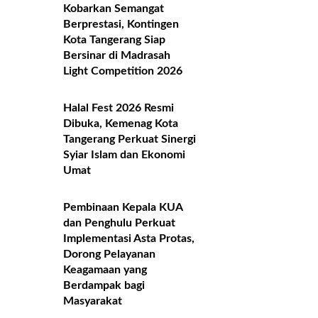
Kobarkan Semangat
Berprestasi, Kontingen
Kota Tangerang Siap
Bersinar di Madrasah
Light Competition 2026
Halal Fest 2026 Resmi
Dibuka, Kemenag Kota
Tangerang Perkuat Sinergi
Syiar Islam dan Ekonomi
Umat
Pembinaan Kepala KUA
dan Penghulu Perkuat
Implementasi Asta Protas,
Dorong Pelayanan
Keagamaan yang
Berdampak bagi
Masyarakat