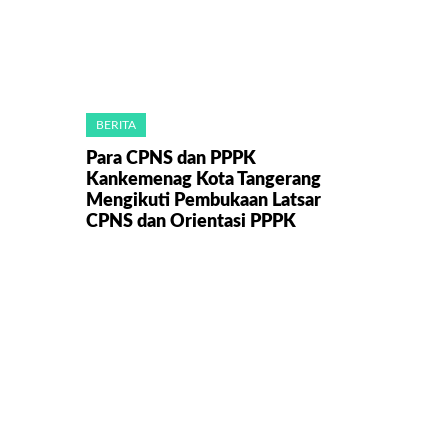
BERITA
Para CPNS dan PPPK
Kankemenag Kota Tangerang
Mengikuti Pembukaan Latsar
CPNS dan Orientasi PPPK