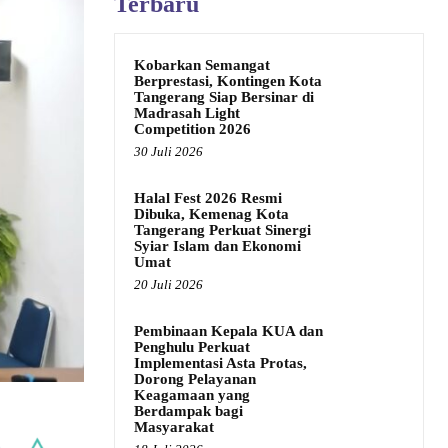
Terbaru
Kobarkan Semangat
Berprestasi, Kontingen Kota
Tangerang Siap Bersinar di
Madrasah Light
Competition 2026
30 Juli 2026
Halal Fest 2026 Resmi
Dibuka, Kemenag Kota
Tangerang Perkuat Sinergi
Syiar Islam dan Ekonomi
Umat
20 Juli 2026
Pembinaan Kepala KUA dan
Penghulu Perkuat
Implementasi Asta Protas,
Dorong Pelayanan
Keagamaan yang
Berdampak bagi
Masyarakat