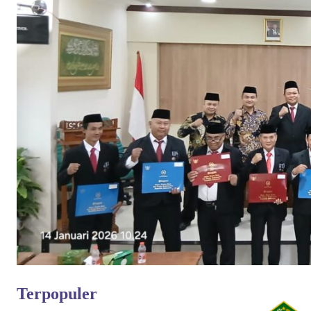
Terpopuler