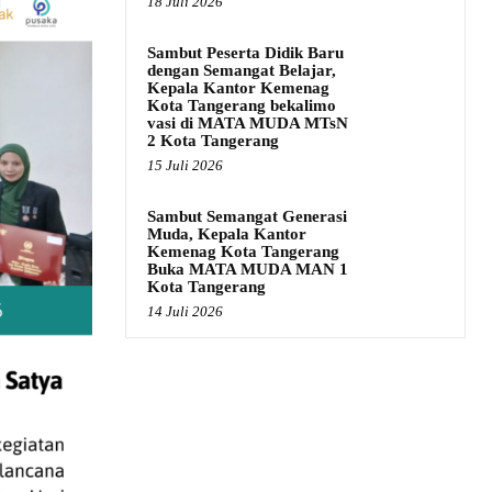
18 Juli 2026
Sambut Peserta Didik Baru
dengan Semangat Belajar,
Kepala Kantor Kemenag
Kota Tangerang bekalimo
vasi di MATA MUDA MTsN
2 Kota Tangerang
15 Juli 2026
Sambut Semangat Generasi
Muda, Kepala Kantor
Kemenag Kota Tangerang
Buka MATA MUDA MAN 1
Kota Tangerang
14 Juli 2026