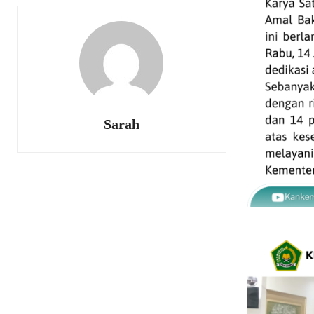
Sarah