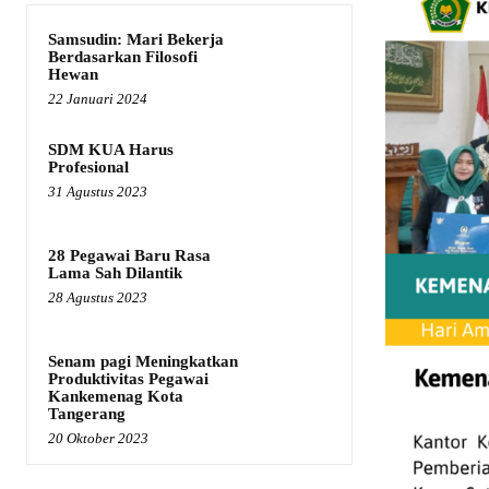
Samsudin: Mari Bekerja
Berdasarkan Filosofi
Hewan
22 Januari 2024
SDM KUA Harus
Profesional
31 Agustus 2023
28 Pegawai Baru Rasa
Lama Sah Dilantik
28 Agustus 2023
Senam pagi Meningkatkan
Produktivitas Pegawai
Kankemenag Kota
Tangerang
20 Oktober 2023