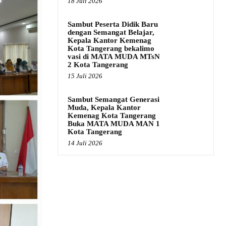
18 Juli 2026
Sambut Peserta Didik Baru
dengan Semangat Belajar,
Kepala Kantor Kemenag
Kota Tangerang bekalimo
vasi di MATA MUDA MTsN
2 Kota Tangerang
15 Juli 2026
Sambut Semangat Generasi
Muda, Kepala Kantor
Kemenag Kota Tangerang
Buka MATA MUDA MAN 1
Kota Tangerang
14 Juli 2026