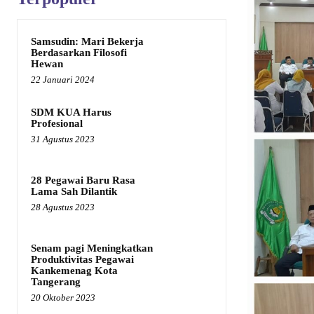
Samsudin: Mari Bekerja
Berdasarkan Filosofi
Hewan
22 Januari 2024
SDM KUA Harus
Profesional
31 Agustus 2023
28 Pegawai Baru Rasa
Lama Sah Dilantik
28 Agustus 2023
Senam pagi Meningkatkan
Produktivitas Pegawai
Kankemenag Kota
Tangerang
20 Oktober 2023