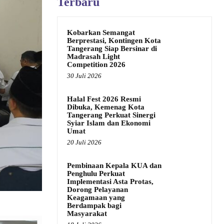
Terbaru
Kobarkan Semangat
Berprestasi, Kontingen Kota
Tangerang Siap Bersinar di
Madrasah Light
Competition 2026
30 Juli 2026
Halal Fest 2026 Resmi
Dibuka, Kemenag Kota
Tangerang Perkuat Sinergi
Syiar Islam dan Ekonomi
Umat
20 Juli 2026
Pembinaan Kepala KUA dan
Penghulu Perkuat
Implementasi Asta Protas,
Dorong Pelayanan
Keagamaan yang
Berdampak bagi
Masyarakat