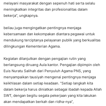
melayani masyarakat dengan sepenuh hati serta selalu
meningkatkan integritas dan profesionalitas dalam
bekerja”, ungkapnya.
beliau juga mengingatkan pentingnya menjaga
kebersamaan dan kekompakan diantara pegawai untuk
mendukung terciptanya pelayanan publik yang berkualitas
dilingkungan Kementerian Agama.
Kegiatan dilanjutkan dengan pengajian rutin yang
berlangsung diruang Aula kantor. Pengajian dipimpin oleh
Euis Nuratu Salihah dari Penyuluh Agama PNS, yang
menyampaikan tausiyah mengenai pentingnya menjaga
keikhlasan dalam setiap keadaan. “Setiap langkah kita
dalam bekerja harus diniatkan sebagai ibadah kepada Allah
SWT, dengan begitu segala pekerjaan yang kita lakukan
akan mendapatkan berkah dan ridha-nya”,