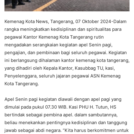
Kemenag Kota News, Tangerang, 07 Oktober 2024-Dalam
rangka meningkatkan kedisiplinan dan spiritualitas para
pegawai Kantor Kemenag Kota Tangerang rutin
mengadakan serangkaian kegiatan apel Senin pagi,
pengajian, dan pembinaan bagi seluruh pegawai. Kegiatan
ini berlangsung dihalaman kantor kemenag kota tangerang,
yang dihadiri oleh Kepala Kantor, Kasubbag TU, kasi,
Penyelenggara, seluruh jajaran pegawai ASN Kemenag
Kota Tangerang.
Apel Senin pagi kegiatan diawali dengan apel pagi yang
dimulai pada pukul 07.30 WIB. Kasi PHU H. Tutun, HS
bertindak sebagai pembina apel. dalam sambutannya,
beliau menekankan pentingnya kedisiplinan dan tanggung
jawab sebagai abdi negara. “Kita harus berkomitmen untuk