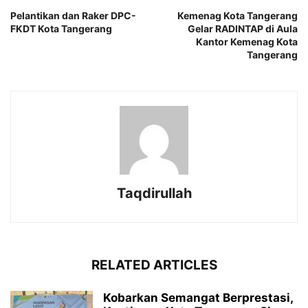
Pelantikan dan Raker DPC-
Kemenag Kota Tangerang
FKDT Kota Tangerang
Gelar RADINTAP di Aula
Kantor Kemenag Kota
Tangerang
Taqdirullah
RELATED ARTICLES
Kobarkan Semangat Berprestasi,