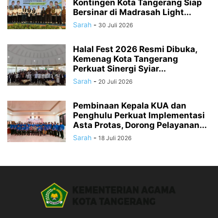
Kontingen Kota Tangerang Siap
Bersinar di Madrasah Light...
Sarah
-
30 Juli 2026
Halal Fest 2026 Resmi Dibuka,
Kemenag Kota Tangerang
Perkuat Sinergi Syiar...
Sarah
-
20 Juli 2026
Pembinaan Kepala KUA dan
Penghulu Perkuat Implementasi
Asta Protas, Dorong Pelayanan...
Sarah
-
18 Juli 2026