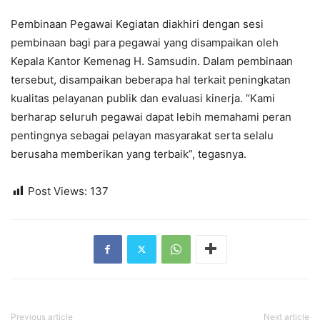
Pembinaan Pegawai Kegiatan diakhiri dengan sesi
pembinaan bagi para pegawai yang disampaikan oleh
Kepala Kantor Kemenag H. Samsudin. Dalam pembinaan
tersebut, disampaikan beberapa hal terkait peningkatan
kualitas pelayanan publik dan evaluasi kinerja. “Kami
berharap seluruh pegawai dapat lebih memahami peran
pentingnya sebagai pelayan masyarakat serta selalu
berusaha memberikan yang terbaik”, tegasnya.
Post Views:
137
Previous article
Next article