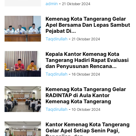
admin
-
21 Oktober 2024
Kemenag Kota Tangerang Gelar
Apel Bersama Dan Lepas Sambut
Pejabat Di...
Taqdirullah
-
21 Oktober 2024
Kepala Kantor Kemenag Kota
Tangerang Hadiri Rapat Evaluasi
dan Penyusunan Rencana...
Taqdirullah
-
16 Oktober 2024
Kemenag Kota Tangerang Gelar
RADINTAP di Aula Kantor
Kemenag Kota Tangerang
Taqdirullah
-
10 Oktober 2024
Kantor Kemenag Kota Tangerang
Gelar Apel Setiap Senin Pagi,