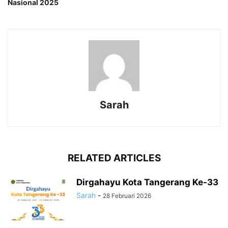
Nasional 2025
Sarah
RELATED ARTICLES
Dirgahayu Kota Tangerang Ke-33
Sarah
-
28 Februari 2026