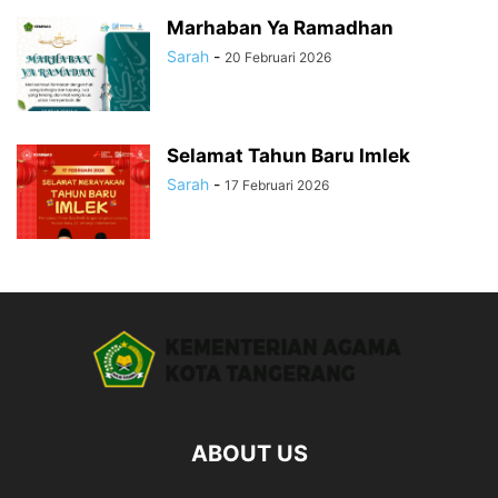
Marhaban Ya Ramadhan
Sarah
-
20 Februari 2026
Selamat Tahun Baru Imlek
Sarah
-
17 Februari 2026
ABOUT US