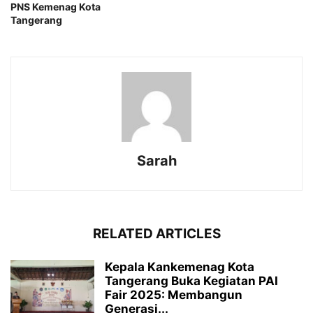
PNS Kemenag Kota
Tangerang
Sarah
RELATED ARTICLES
Kepala Kankemenag Kota
Tangerang Buka Kegiatan PAI
Fair 2025: Membangun
Generasi...