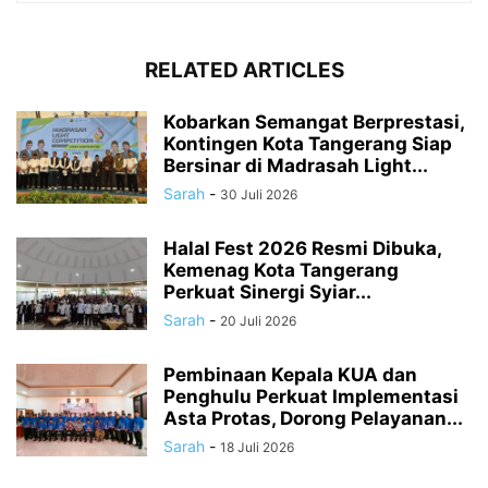
RELATED ARTICLES
Kobarkan Semangat Berprestasi,
Kontingen Kota Tangerang Siap
Bersinar di Madrasah Light...
Sarah
-
30 Juli 2026
Halal Fest 2026 Resmi Dibuka,
Kemenag Kota Tangerang
Perkuat Sinergi Syiar...
Sarah
-
20 Juli 2026
Pembinaan Kepala KUA dan
Penghulu Perkuat Implementasi
Asta Protas, Dorong Pelayanan...
Sarah
-
18 Juli 2026