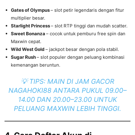
Gates of Olympus
– slot petir legendaris dengan fitur
multiplier besar.
Starlight Princess
– slot RTP tinggi dan mudah scatter.
Sweet Bonanza
– cocok untuk pemburu free spin dan
Maxwin cepat.
Wild West Gold
– jackpot besar dengan pola stabil.
Sugar Rush
– slot populer dengan peluang kombinasi
kemenangan beruntun.
💡
TIPS:
MAIN DI JAM GACOR
NAGAHOKI88 ANTARA PUKUL 09.00–
14.00 DAN 20.00–23.00 UNTUK
PELUANG MAXWIN LEBIH TINGGI.