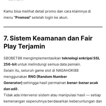
Kamu bisa melihat detail promo dan cara klaimnya di
menu
“Promosi”
setelah login ke akun.
7. Sistem Keamanan dan Fair
Play Terjamin
SBOBET88 mengimplementasikan
teknologi enkripsi SSL
256-bit
untuk melindungi semua data pemain.
Selain itu, seluruh game slot di NAGAHOKI88
menggunakan
RNG (Random Number
Generator)
sehingga hasil permainan
benar-benar acak
dan adil
.
Tidak ada intervensi sistem atau manipulasi hasil — setiap
kemenangan sepenuhnya berdasarkan keberuntungan dan