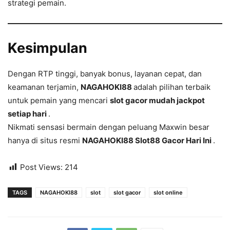
strategi pemain.
Kesimpulan
Dengan RTP tinggi, banyak bonus, layanan cepat, dan
keamanan terjamin,
NAGAHOKI88
adalah pilihan terbaik
untuk pemain yang mencari
slot gacor mudah jackpot
setiap hari
.
Nikmati sensasi bermain dengan peluang Maxwin besar
hanya di situs resmi
NAGAHOKI88 Slot88 Gacor Hari Ini
.
Post Views:
214
TAGS
NAGAHOKI88
slot
slot gacor
slot online