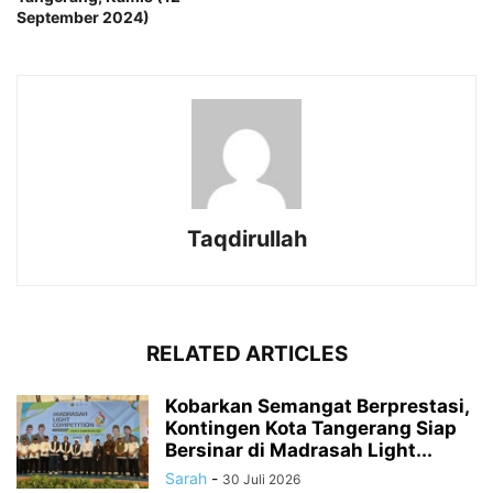
September 2024)
Taqdirullah
RELATED ARTICLES
Kobarkan Semangat Berprestasi,
Kontingen Kota Tangerang Siap
Bersinar di Madrasah Light...
Sarah
-
30 Juli 2026