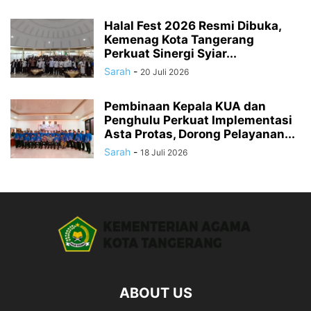
Halal Fest 2026 Resmi Dibuka,
Kemenag Kota Tangerang
Perkuat Sinergi Syiar...
Sarah
-
20 Juli 2026
Pembinaan Kepala KUA dan
Penghulu Perkuat Implementasi
Asta Protas, Dorong Pelayanan...
Sarah
-
18 Juli 2026
ABOUT US