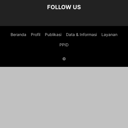
FOLLOW US
Beranda
Profil
Publikasi
Data & Informasi
Layanan
PPID
©