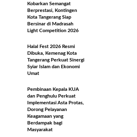
Kobarkan Semangat
Berprestasi, Kontingen
Kota Tangerang Siap
Bersinar di Madrasah
Light Competition 2026
Halal Fest 2026 Resmi
Dibuka, Kemenag Kota
Tangerang Perkuat Sinergi
Syiar Islam dan Ekonomi
Umat
Pembinaan Kepala KUA
dan Penghulu Perkuat
Implementasi Asta Protas,
Dorong Pelayanan
Keagamaan yang
Berdampak bagi
Masyarakat