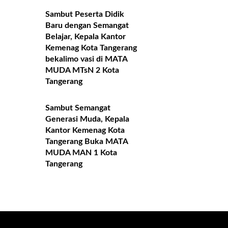
Sambut Peserta Didik
Baru dengan Semangat
Belajar, Kepala Kantor
Kemenag Kota Tangerang
bekalimo vasi di MATA
MUDA MTsN 2 Kota
Tangerang
Sambut Semangat
Generasi Muda, Kepala
Kantor Kemenag Kota
Tangerang Buka MATA
MUDA MAN 1 Kota
Tangerang