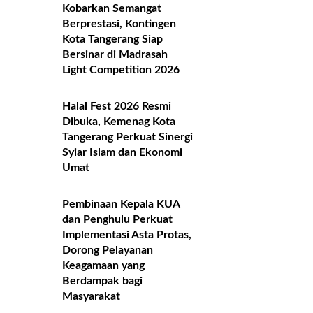
Kobarkan Semangat
Berprestasi, Kontingen
Kota Tangerang Siap
Bersinar di Madrasah
Light Competition 2026
Halal Fest 2026 Resmi
Dibuka, Kemenag Kota
Tangerang Perkuat Sinergi
Syiar Islam dan Ekonomi
Umat
Pembinaan Kepala KUA
dan Penghulu Perkuat
Implementasi Asta Protas,
Dorong Pelayanan
Keagamaan yang
Berdampak bagi
Masyarakat