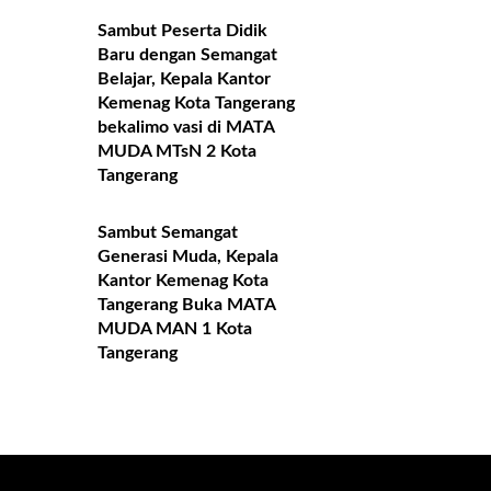
Sambut Peserta Didik
Baru dengan Semangat
Belajar, Kepala Kantor
Kemenag Kota Tangerang
bekalimo vasi di MATA
MUDA MTsN 2 Kota
Tangerang
Sambut Semangat
Generasi Muda, Kepala
Kantor Kemenag Kota
Tangerang Buka MATA
MUDA MAN 1 Kota
Tangerang