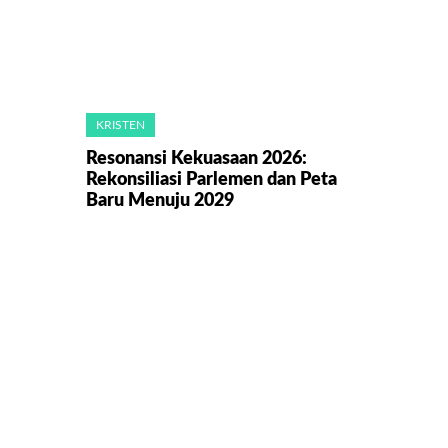
KRISTEN
Resonansi Kekuasaan 2026:
Rekonsiliasi Parlemen dan Peta
Baru Menuju 2029