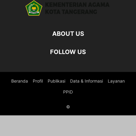
ABOUT US
FOLLOW US
Beranda
Profil
Publikasi
Data & Informasi
Layanan
PPID
©