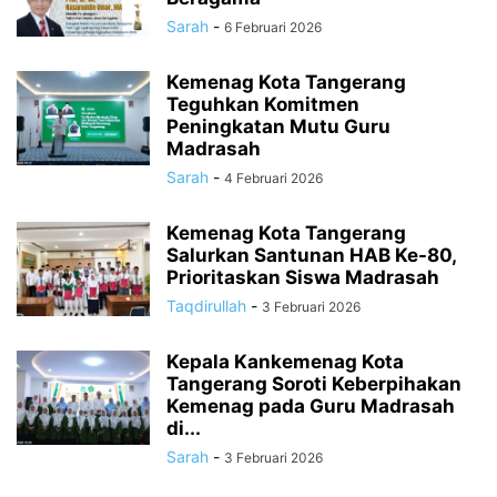
Sarah
-
6 Februari 2026
Kemenag Kota Tangerang
Teguhkan Komitmen
Peningkatan Mutu Guru
Madrasah
Sarah
-
4 Februari 2026
Kemenag Kota Tangerang
Salurkan Santunan HAB Ke-80,
Prioritaskan Siswa Madrasah
Taqdirullah
-
3 Februari 2026
Kepala Kankemenag Kota
Tangerang Soroti Keberpihakan
Kemenag pada Guru Madrasah
di...
Sarah
-
3 Februari 2026