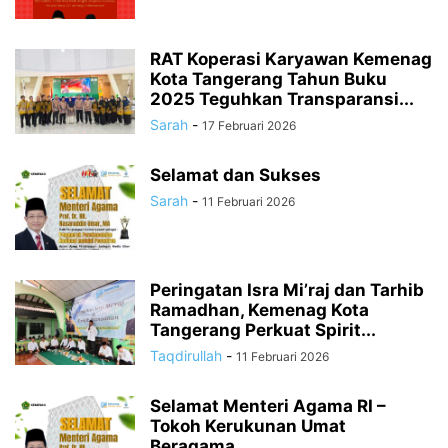
RAT Koperasi Karyawan Kemenag
Kota Tangerang Tahun Buku
2025 Teguhkan Transparansi...
Sarah
-
17 Februari 2026
Selamat dan Sukses
Sarah
-
11 Februari 2026
Peringatan Isra Mi’raj dan Tarhib
Ramadhan, Kemenag Kota
Tangerang Perkuat Spirit...
Taqdirullah
-
11 Februari 2026
Selamat Menteri Agama RI –
Tokoh Kerukunan Umat
Beragama