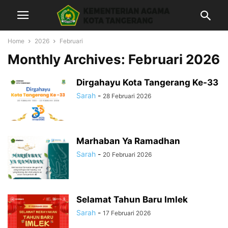
Home
2026
Februari
Monthly Archives: Februari 2026
Dirgahayu Kota Tangerang Ke-33
Sarah
-
28 Februari 2026
Marhaban Ya Ramadhan
Sarah
-
20 Februari 2026
Selamat Tahun Baru Imlek
Sarah
-
17 Februari 2026