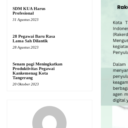
SDM KUA Harus
Profesional
31 Agustus 2023
28 Pegawai Baru Rasa
Lama Sah Dilantik
28 Agustus 2023
Senam pagi Meningkatkan
Produktivitas Pegawai
Kankemenag Kota
Tangerang
20 Oktober 2023