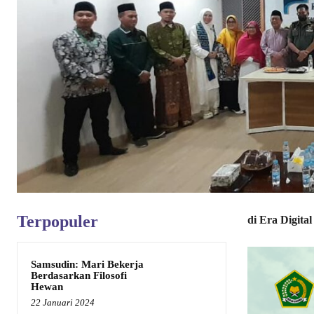
Terpopuler
di Era Digital
Samsudin: Mari Bekerja
Berdasarkan Filosofi
Hewan
22 Januari 2024