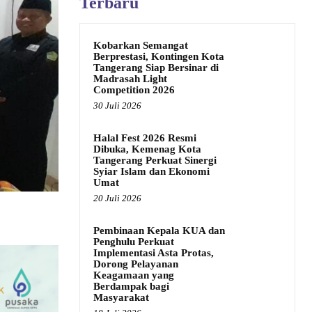
Terbaru
Kobarkan Semangat
Berprestasi, Kontingen Kota
Tangerang Siap Bersinar di
Madrasah Light
Competition 2026
30 Juli 2026
Halal Fest 2026 Resmi
Dibuka, Kemenag Kota
Tangerang Perkuat Sinergi
Syiar Islam dan Ekonomi
Umat
20 Juli 2026
Pembinaan Kepala KUA dan
Penghulu Perkuat
Implementasi Asta Protas,
Dorong Pelayanan
Keagamaan yang
Berdampak bagi
Masyarakat