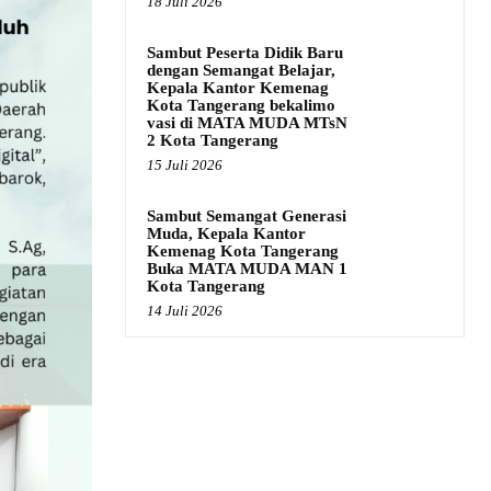
18 Juli 2026
Sambut Peserta Didik Baru
dengan Semangat Belajar,
Kepala Kantor Kemenag
Kota Tangerang bekalimo
vasi di MATA MUDA MTsN
2 Kota Tangerang
15 Juli 2026
Sambut Semangat Generasi
Muda, Kepala Kantor
Kemenag Kota Tangerang
Buka MATA MUDA MAN 1
Kota Tangerang
14 Juli 2026