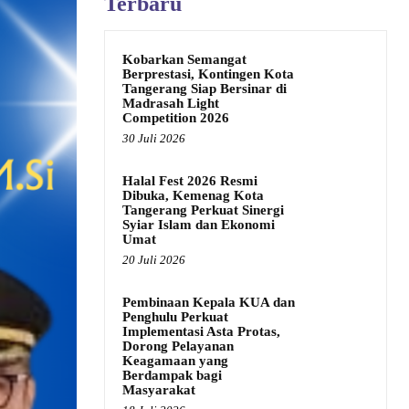
Terbaru
Kobarkan Semangat
Berprestasi, Kontingen Kota
Tangerang Siap Bersinar di
Madrasah Light
Competition 2026
30 Juli 2026
Halal Fest 2026 Resmi
Dibuka, Kemenag Kota
Tangerang Perkuat Sinergi
Syiar Islam dan Ekonomi
Umat
20 Juli 2026
Pembinaan Kepala KUA dan
Penghulu Perkuat
Implementasi Asta Protas,
Dorong Pelayanan
Keagamaan yang
Berdampak bagi
Masyarakat