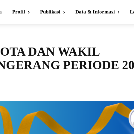
a
Profil
Publikasi
Data & Informasi
L
OTA DAN WAKIL
NGERANG PERIODE 20