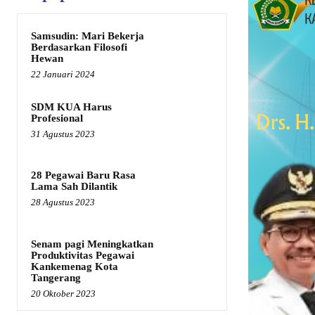
Samsudin: Mari Bekerja
Berdasarkan Filosofi
Hewan
22 Januari 2024
SDM KUA Harus
Profesional
31 Agustus 2023
28 Pegawai Baru Rasa
Lama Sah Dilantik
28 Agustus 2023
Senam pagi Meningkatkan
Produktivitas Pegawai
Kankemenag Kota
Tangerang
20 Oktober 2023