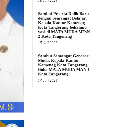
18 Juli 2026
Sambut Peserta Didik Baru
dengan Semangat Belajar,
Kepala Kantor Kemenag
Kota Tangerang bekalimo
vasi di MATA MUDA MTsN
2 Kota Tangerang
15 Juli 2026
Sambut Semangat Generasi
Muda, Kepala Kantor
Kemenag Kota Tangerang
Buka MATA MUDA MAN 1
Kota Tangerang
14 Juli 2026