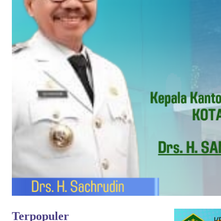
Terpopuler