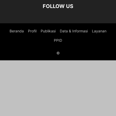
FOLLOW US
Beranda
Profil
Publikasi
Data & Informasi
Layanan
PPID
©