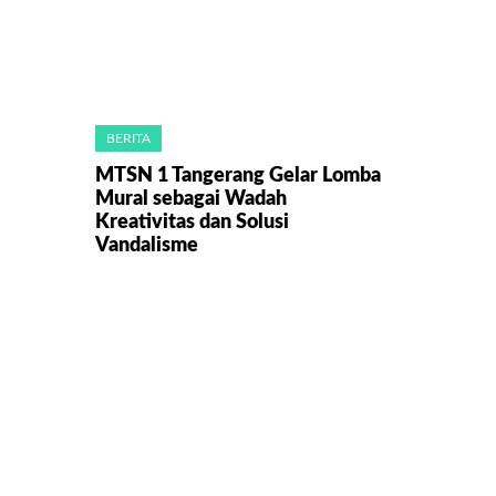
BERITA
MTSN 1 Tangerang Gelar Lomba
Mural sebagai Wadah
Kreativitas dan Solusi
Vandalisme