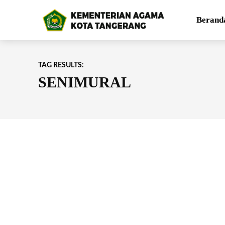
Berand
TAG RESULTS:
SENIMURAL