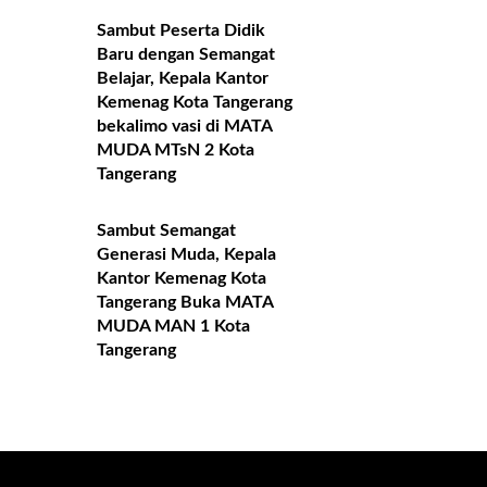
Sambut Peserta Didik
Baru dengan Semangat
Belajar, Kepala Kantor
Kemenag Kota Tangerang
bekalimo vasi di MATA
MUDA MTsN 2 Kota
Tangerang
Sambut Semangat
Generasi Muda, Kepala
Kantor Kemenag Kota
Tangerang Buka MATA
MUDA MAN 1 Kota
Tangerang