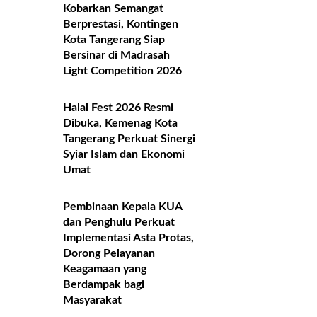
Kobarkan Semangat
Berprestasi, Kontingen
Kota Tangerang Siap
Bersinar di Madrasah
Light Competition 2026
Halal Fest 2026 Resmi
Dibuka, Kemenag Kota
Tangerang Perkuat Sinergi
Syiar Islam dan Ekonomi
Umat
Pembinaan Kepala KUA
dan Penghulu Perkuat
Implementasi Asta Protas,
Dorong Pelayanan
Keagamaan yang
Berdampak bagi
Masyarakat