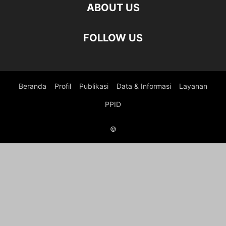
ABOUT US
FOLLOW US
Beranda
Profil
Publikasi
Data & Informasi
Layanan
PPID
©