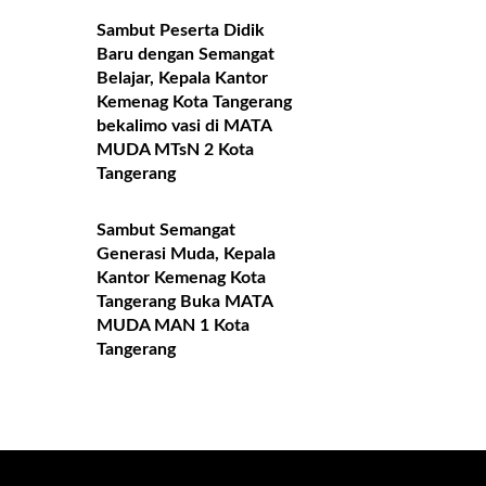
Sambut Peserta Didik
Baru dengan Semangat
Belajar, Kepala Kantor
Kemenag Kota Tangerang
bekalimo vasi di MATA
MUDA MTsN 2 Kota
Tangerang
Sambut Semangat
Generasi Muda, Kepala
Kantor Kemenag Kota
Tangerang Buka MATA
MUDA MAN 1 Kota
Tangerang