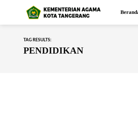
Berand
TAG RESULTS:
PENDIDIKAN