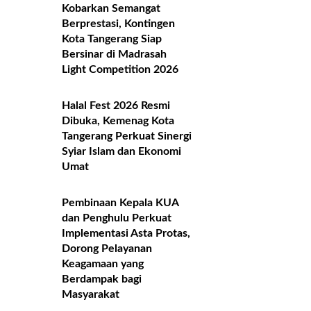
Kobarkan Semangat
Berprestasi, Kontingen
Kota Tangerang Siap
Bersinar di Madrasah
Light Competition 2026
Halal Fest 2026 Resmi
Dibuka, Kemenag Kota
Tangerang Perkuat Sinergi
Syiar Islam dan Ekonomi
Umat
Pembinaan Kepala KUA
dan Penghulu Perkuat
Implementasi Asta Protas,
Dorong Pelayanan
Keagamaan yang
Berdampak bagi
Masyarakat