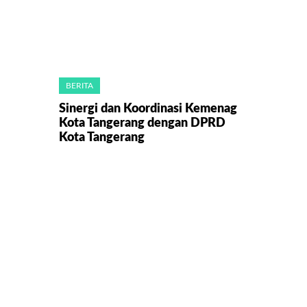
BERITA
Sinergi dan Koordinasi Kemenag
Kota Tangerang dengan DPRD
Kota Tangerang