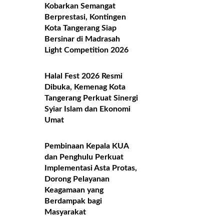
Kobarkan Semangat
Berprestasi, Kontingen
Kota Tangerang Siap
Bersinar di Madrasah
Light Competition 2026
Halal Fest 2026 Resmi
Dibuka, Kemenag Kota
Tangerang Perkuat Sinergi
Syiar Islam dan Ekonomi
Umat
Pembinaan Kepala KUA
dan Penghulu Perkuat
Implementasi Asta Protas,
Dorong Pelayanan
Keagamaan yang
Berdampak bagi
Masyarakat