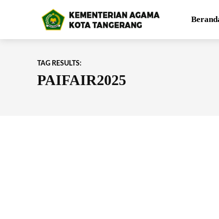
Berand
TAG RESULTS:
PAIFAIR2025