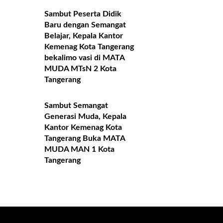
Sambut Peserta Didik
Baru dengan Semangat
Belajar, Kepala Kantor
Kemenag Kota Tangerang
bekalimo vasi di MATA
MUDA MTsN 2 Kota
Tangerang
Sambut Semangat
Generasi Muda, Kepala
Kantor Kemenag Kota
Tangerang Buka MATA
MUDA MAN 1 Kota
Tangerang