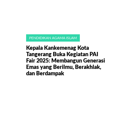
PENDIDIKAN AGAMA ISLAM
Kepala Kankemenag Kota
Tangerang Buka Kegiatan PAI
Fair 2025: Membangun Generasi
Emas yang Berilmu, Berakhlak,
dan Berdampak