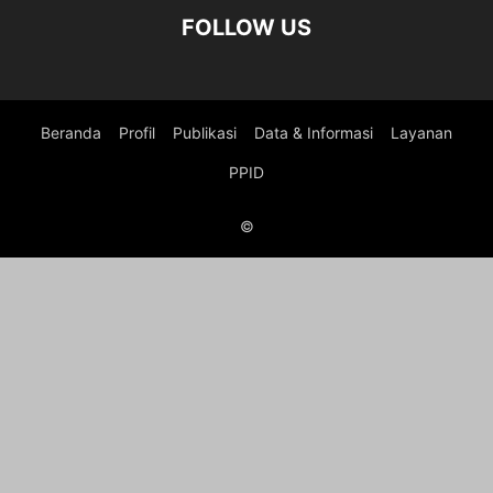
FOLLOW US
Beranda
Profil
Publikasi
Data & Informasi
Layanan
PPID
©