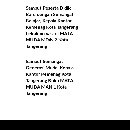
Sambut Peserta Didik
Baru dengan Semangat
Belajar, Kepala Kantor
Kemenag Kota Tangerang
bekalimo vasi di MATA
MUDA MTsN 2 Kota
Tangerang
Sambut Semangat
Generasi Muda, Kepala
Kantor Kemenag Kota
Tangerang Buka MATA
MUDA MAN 1 Kota
Tangerang