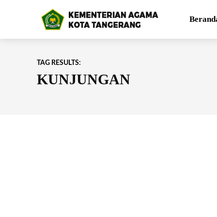
Berand
TAG RESULTS:
KUNJUNGAN