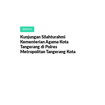
BERITA
Kunjungan Silahturahmi
Kementerian Agama Kota
Tangerang di Polres
Metropolitan Tangerang Kota