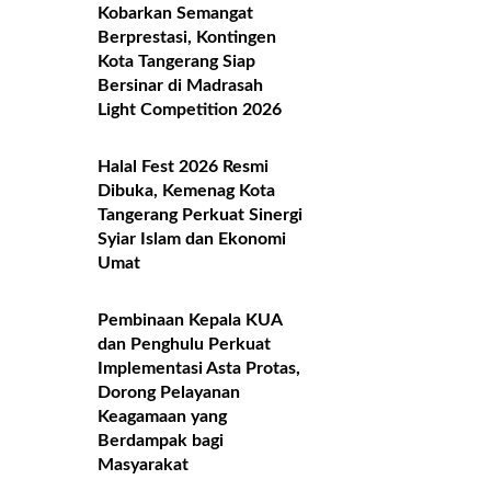
Kobarkan Semangat
Berprestasi, Kontingen
Kota Tangerang Siap
Bersinar di Madrasah
Light Competition 2026
Halal Fest 2026 Resmi
Dibuka, Kemenag Kota
Tangerang Perkuat Sinergi
Syiar Islam dan Ekonomi
Umat
Pembinaan Kepala KUA
dan Penghulu Perkuat
Implementasi Asta Protas,
Dorong Pelayanan
Keagamaan yang
Berdampak bagi
Masyarakat