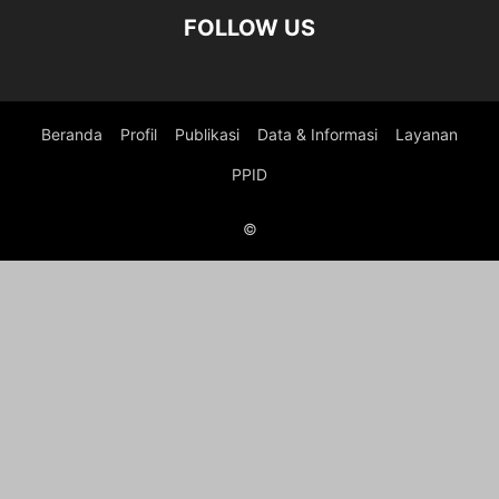
FOLLOW US
Beranda
Profil
Publikasi
Data & Informasi
Layanan
PPID
©