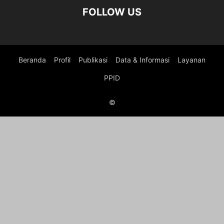
FOLLOW US
Beranda
Profil
Publikasi
Data & Informasi
Layanan
PPID
©