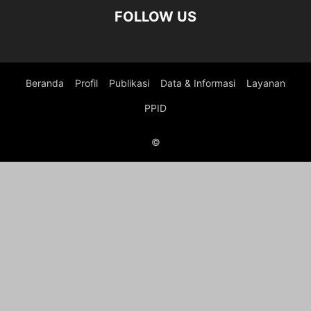
FOLLOW US
Beranda
Profil
Publikasi
Data & Informasi
Layanan
PPID
©