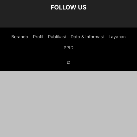
FOLLOW US
Beranda
Profil
Publikasi
Data & Informasi
Layanan
PPID
©