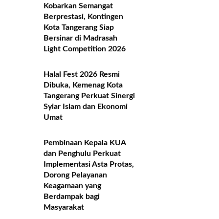
Kobarkan Semangat
Berprestasi, Kontingen
Kota Tangerang Siap
Bersinar di Madrasah
Light Competition 2026
Halal Fest 2026 Resmi
Dibuka, Kemenag Kota
Tangerang Perkuat Sinergi
Syiar Islam dan Ekonomi
Umat
Pembinaan Kepala KUA
dan Penghulu Perkuat
Implementasi Asta Protas,
Dorong Pelayanan
Keagamaan yang
Berdampak bagi
Masyarakat