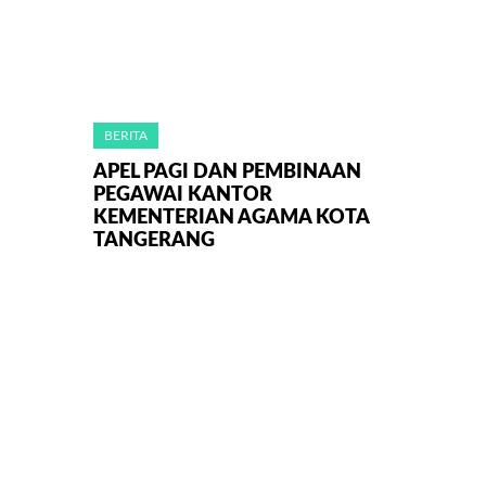
BERITA
APEL PAGI DAN PEMBINAAN
PEGAWAI KANTOR
KEMENTERIAN AGAMA KOTA
TANGERANG