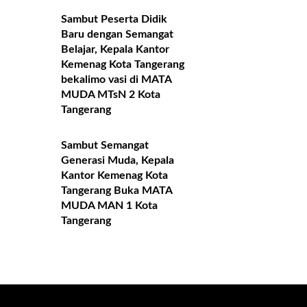
Sambut Peserta Didik
Baru dengan Semangat
Belajar, Kepala Kantor
Kemenag Kota Tangerang
bekalimo vasi di MATA
MUDA MTsN 2 Kota
Tangerang
Sambut Semangat
Generasi Muda, Kepala
Kantor Kemenag Kota
Tangerang Buka MATA
MUDA MAN 1 Kota
Tangerang