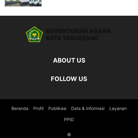
ABOUT US
FOLLOW US
Beranda
Profil
Publikasi
Data & Informasi
Layanan
PPID
©